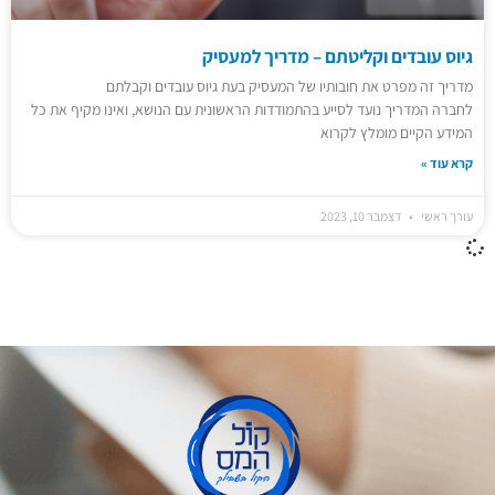
גיוס עובדים וקליטתם – מדריך למעסיק
מדריך זה מפרט את חובותיו של המעסיק בעת גיוס עובדים וקבלתם
לחברה המדריך נועד לסייע בהתמודדות הראשונית עם הנושא, ואינו מקיף את כל
המידע הקיים מומלץ לקרוא
קרא עוד »
עורך ראשי
דצמבר 10, 2023