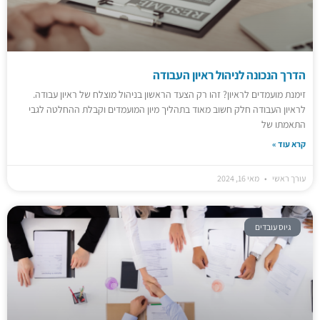
הדרך הנכונה לניהול ראיון העבודה
זימנת מועמדים לראיון? זהו רק הצעד הראשון בניהול מוצלח של ראיון עבודה.
לראיון העבודה חלק חשוב מאוד בתהליך מיון המועמדים וקבלת ההחלטה לגבי
התאמתו של
קרא עוד »
עורך ראשי
מאי 16, 2024
גיוס עובדים