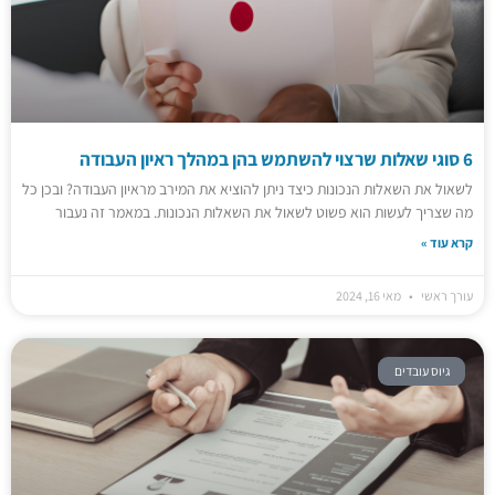
6 סוגי שאלות שרצוי להשתמש בהן במהלך ראיון העבודה
לשאול את השאלות הנכונות כיצד ניתן להוציא את המירב מראיון העבודה? ובכן כל
מה שצריך לעשות הוא פשוט לשאול את השאלות הנכונות. במאמר זה נעבור
קרא עוד »
עורך ראשי
מאי 16, 2024
גיוס עובדים