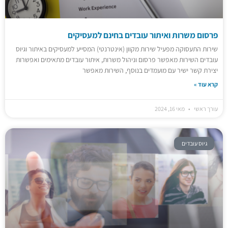
פרסום משרות ואיתור עובדים בחינם למעסיקים
שירות התעסוקה מפעיל שירות מקוון (אינטרנטי) המסייע למעסיקים באיתור וגיוס
עובדים השירות מאפשר פרסום וניהול משרות, איתור עובדים מתאימים ואפשרות
יצירת קשר ישיר עם מועמדים בנוסף, השירות מאפשר
קרא עוד »
עורך ראשי
מאי 16, 2024
גיוס עובדים