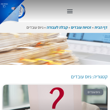
דף הבית
»
זכויות עובדים
»
קבלה לעבודה
»
גיוס עובדים
קטגוריה: גיוס
עובדים
קטגוריה: גיוס עובדים
גיוס עובדים