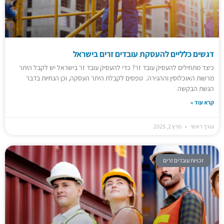
דגשים כלליים להעסקת עובדים זרים בישראל
כיצד מתחילים להעסיק עובד זר? כדי להעסיק עובד זר בישראל יש לקבל היתר
מרשות האוכלוסין וההגירה. טפסים לקבלת היתר העסקה, וכן הנחיות בדבר
הגשת הבקשה
קרא עוד »
עורך ראשי
מרץ 2, 2025
זכויות עובדים זרים