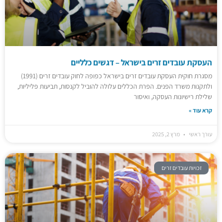
העסקת עובדים זרים בישראל – דגשים כלליים
מסגרת חוקית העסקת עובדים זרים בישראל כפופה לחוק עובדים זרים (1991)
ולתקנות משרד הפנים. הפרת הכללים עלולה להוביל לקנסות, תביעות פליליות,
שלילת רישיונות העסקה, ואיסור
קרא עוד »
עורך ראשי
מרץ 2, 2025
זכויות עובדים זרים