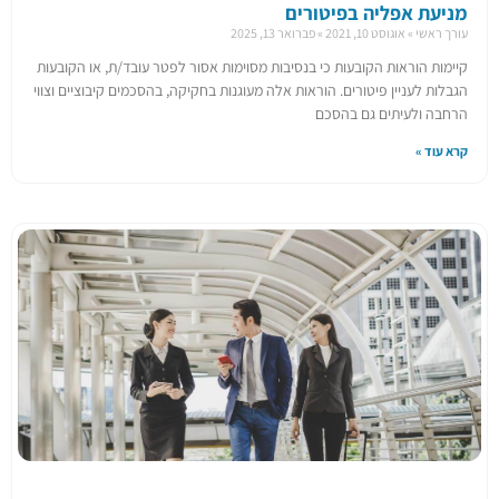
מניעת אפליה בפיטורים
עורך ראשי
אוגוסט 10, 2021
פברואר 13, 2025
קיימות הוראות הקובעות כי בנסיבות מסוימות אסור לפטר עובד/ת, או הקובעות
הגבלות לעניין פיטורים. הוראות אלה מעוגנות בחקיקה, בהסכמים קיבוציים וצווי
הרחבה ולעיתים גם בהסכם
קרא עוד »