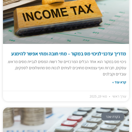
מדריך עדכני לניכוי מס במקור – מתי חובה ומתי אפשר להימנע
ניכוי מס במקור הוא אחד הכלים המרכזיים של רשות המסים לגביית מסים מראש.
עסקים, חברות ואף עצמאים מחויבים לעיתים לנכות מס מתשלומים לספקים,
עובדים וקבלנים
קרא עוד »
עורך ראשי
מאי 19, 2025
בקרת שכר