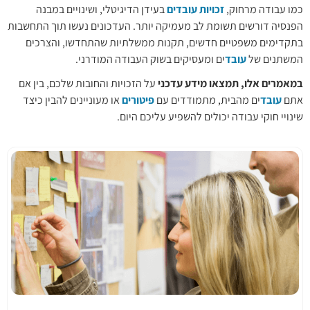
כמו עבודה מרחוק,
זכויות עובדים
בעידן הדיגיטלי, ושינויים במבנה
הפנסיה דורשים תשומת לב מעמיקה יותר. העדכונים נעשו תוך התחשבות
בתקדימים משפטיים חדשים, תקנות ממשלתיות שהתחדשו, והצרכים
המשתנים של
עובד
ים ומעסיקים בשוק העבודה המודרני.
במאמרים אלו, תמצאו מידע עדכני
על הזכויות והחובות שלכם, בין אם
אתם
עובד
ים מהבית, מתמודדים עם
פיטורים
או מעוניינים להבין כיצד
שינויי חוקי עבודה יכולים להשפיע עליכם היום.