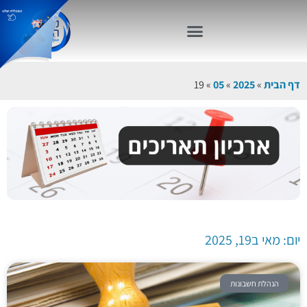
דף הבית
»
2025
»
05
»
19
יום: מאי ב19, 2025
הנהלת חשבונות