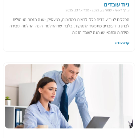
ניוד עובדים
עורך ראשי
ינואר 23, 2022
פברואר 13, 2025
הכללים לניוד עובדים כללי לרשות המקומית, כמעסיק, ישנה הזכות הניהולית
לבחון ניוד עובדים מתפקיד לתפקיד, ובלבד שההחלטה הינה החלטה סבירה
ומידתית ובתנאי שניתנה לעובד הזכות
קרא עוד »