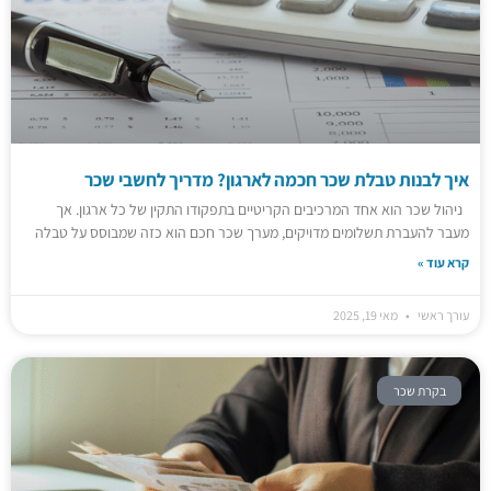
איך לבנות טבלת שכר חכמה לארגון? מדריך לחשבי שכר
ניהול שכר הוא אחד המרכיבים הקריטיים בתפקודו התקין של כל ארגון. אך
מעבר להעברת תשלומים מדויקים, מערך שכר חכם הוא כזה שמבוסס על טבלה
קרא עוד »
עורך ראשי
מאי 19, 2025
בקרת שכר