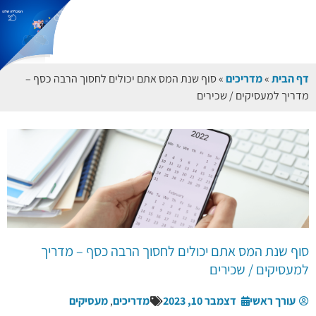
המס אתם יכולים לחסוך הרבה כסף –
 לחסוך הרבה כסף – מדריך
מדריכים
,
מעסיקים