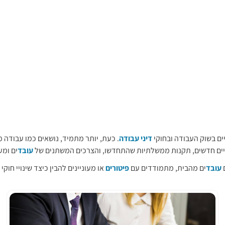
ים בשוק העבודה ובחוקי
דיני עבודה
. כעת, יותר מתמיד, נושאים כמו עבודה 
יים חדשים, תקנות ממשלתיות שהתחדשו, והצרכים המשתנים של
עובד
ים ומע
ם
עובד
ים מהבית, מתמודדים עם
פיטורים
או מעוניינים להבין כיצד שינויי חוק