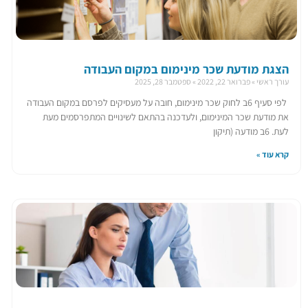
הצגת מודעת שכר מינימום במקום העבודה
עורך ראשי
פברואר 22, 2022
ספטמבר 28, 2025
​לפי סעיף 6ב לחוק שכר מינימום, חובה על מעסיקים לפרסם במקום העבודה
את מודעת שכר המינימום, ולעדכנה בהתאם לשינויים המתפרסמים מעת
לעת. 6ב מודעה (תיקון
קרא עוד »