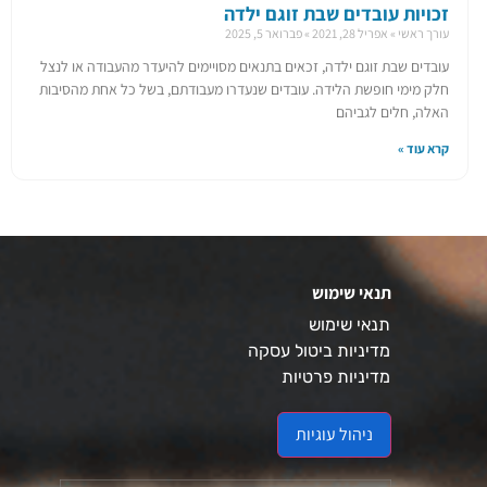
זכויות עובדים שבת זוגם ילדה
עורך ראשי
אפריל 28, 2021
פברואר 5, 2025
עובדים שבת זוגם ילדה, זכאים בתנאים מסויימים להיעדר מהעבודה או לנצל
חלק מימי חופשת הלידה. עובדים שנעדרו מעבודתם, בשל כל אחת מהסיבות
האלה, חלים לגביהם
קרא עוד »
תנאי שימוש
תנאי שימוש
מדיניות ביטול עסקה
מדיניות פרטיות
ניהול עוגיות