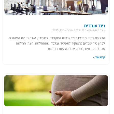
ניוד עובדים
עורך ראשי
ינואר 23, 2022
פברואר 13, 2025
הכללים לניוד עובדים כללי לרשות המקומית, כמעסיק, ישנה הזכות הניהולית
לבחון ניוד עובדים מתפקיד לתפקיד, ובלבד שההחלטה הינה החלטה
סבירה ומידתית ובתנאי שניתנה לעובד הזכות
קרא עוד »