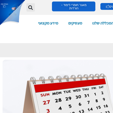
מאגר חומרי לימוד -
ים
הורדות
מכללה שלנו
מעסיקים
מידע מקצועי