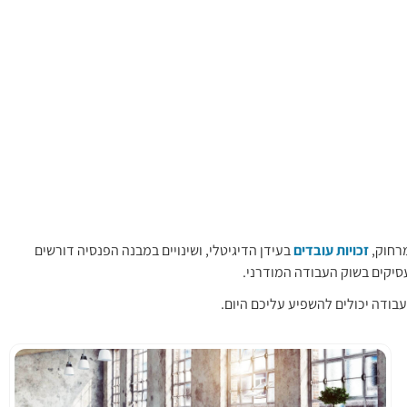
מרחוק,
זכויות עובדים
בעידן הדיגיטלי, ושינויים במבנה הפנסיה דורשים
סיקים בשוק העבודה המודרני.
י עבודה יכולים להשפיע עליכם היום.