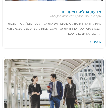
מניעת אפליה בפיטורים
עורך ראשי
אוגוסט 10, 2021
פברואר 13, 2025
קיימות הוראות הקובעות כי בנסיבות מסוימות אסור לפטר עובד/ת, או הקובעות
הגבלות לעניין פיטורים. הוראות אלה מעוגנות בחקיקה, בהסכמים קיבוציים וצווי
הרחבה ולעיתים גם בהסכם
קרא עוד »