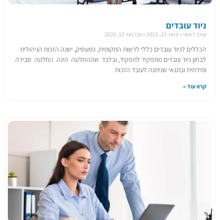
ניוד עובדים
עורך ראשי
ינואר 23, 2022
פברואר 13, 2025
הכללים לניוד עובדים כללי לרשות המקומית, כמעסיק, ישנה הזכות הניהולית
לבחון ניוד עובדים מתפקיד לתפקיד, ובלבד שההחלטה הינה החלטה סבירה
ומידתית ובתנאי שניתנה לעובד הזכות
קרא עוד »