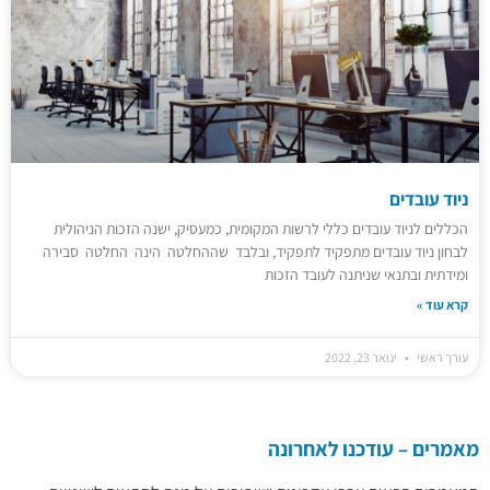
ניוד עובדים
הכללים לניוד עובדים כללי לרשות המקומית, כמעסיק, ישנה הזכות הניהולית
לבחון ניוד עובדים מתפקיד לתפקיד, ובלבד שההחלטה הינה החלטה סבירה
ומידתית ובתנאי שניתנה לעובד הזכות
קרא עוד »
עורך ראשי
ינואר 23, 2022
מאמרים – עודכנו לאחרונה