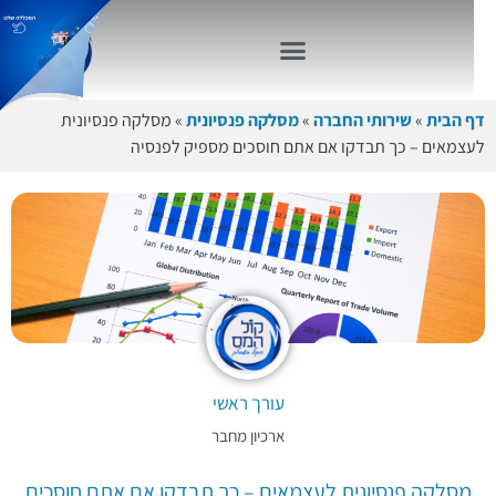
דף הבית
»
שירותי החברה
»
מסלקה פנסיונית
»
מסלקה פנסיונית
לעצמאים – כך תבדקו אם אתם חוסכים מספיק לפנסיה
עורך ראשי
ארכיון מחבר
מסלקה פנסיונית לעצמאים – כך תבדקו אם אתם חוסכים