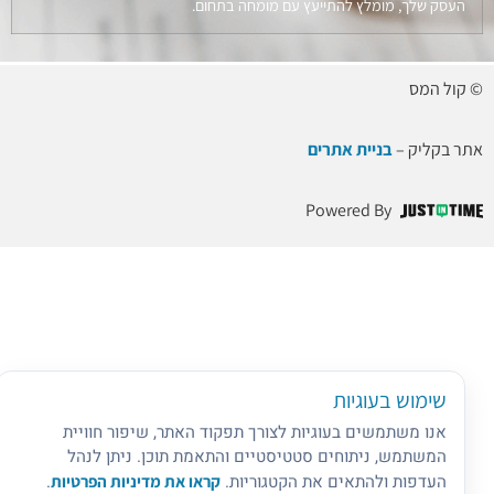
העסק שלך, מומלץ להתייעץ עם מומחה בתחום.
© קול המס
אתר בקליק –
בניית אתרים
Powered By
שימוש בעוגיות
אנו משתמשים בעוגיות לצורך תפקוד האתר, שיפור חוויית
המשתמש, ניתוחים סטטיסטיים והתאמת תוכן. ניתן לנהל
העדפות ולהתאים את הקטגוריות.
קראו את מדיניות הפרטיות
.