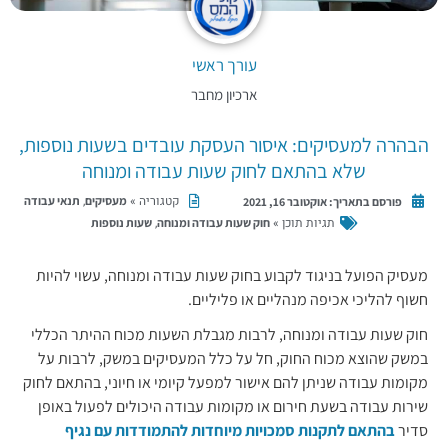
עורך ראשי
ארכיון מחבר
הבהרה למעסיקים: איסור העסקת עובדים בשעות נוספות,
שלא בהתאם לחוק שעות עבודה ומנוחה
קטגוריה »
,
מעסיקים
תנאי עבודה
פורסם בתאריך:
אוקטובר 16, 2021
תגיות תוכן »
,
חוק שעות עבודה ומנוחה
שעות נוספות
מעסיק הפועל בניגוד לקבוע בחוק שעות עבודה ומנוחה, עשוי להיות
חשוף להליכי אכיפה מנהליים או פליליים.
חוק שעות עבודה ומנוחה, לרבות מגבלת השעות מכוח ההיתר הכללי
במשק שהוצא מכוח החוק, חל על כלל המעסיקים במשק, לרבות על
מקומות עבודה שניתן להם אישור למפעל קיומי או חיוני, בהתאם לחוק
שירות עבודה בשעת חירום או מקומות עבודה היכולים לפעול באופן
סדיר
בהתאם לתקנות סמכויות מיוחדות להתמודדות עם נגיף