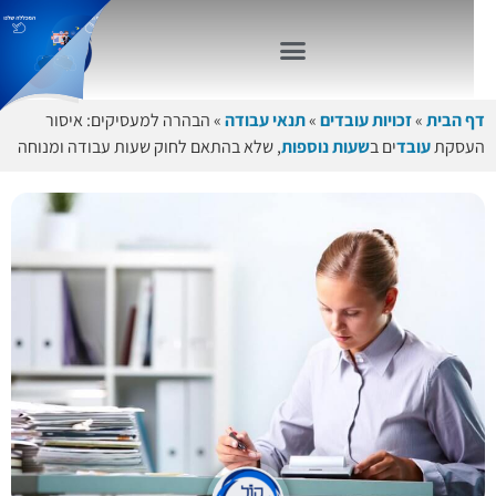
דף הבית
»
זכויות עובדים
»
תנאי עבודה
»
הבהרה למעסיקים: איסור
העסקת
עובד
ים ב
שעות נוספות
, שלא בהתאם לחוק שעות עבודה ומנוחה