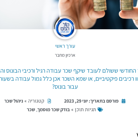
עורך ראשי
ארכיון מחבר
חודשי ששולם לעובד שיקף שכר עבודה רגיל ורכיבי הבונוס וה
וו רכיבים פיקטיביים, או שמא השכר אכן כלל גמול עבודה בשעות
עבור בונוס?
קטגוריה »
פורסם בתאריך:
יוני 29, 2023
ניהול שכר
תגיות תוכן »
,
בודק שכר מוסמך
שכר