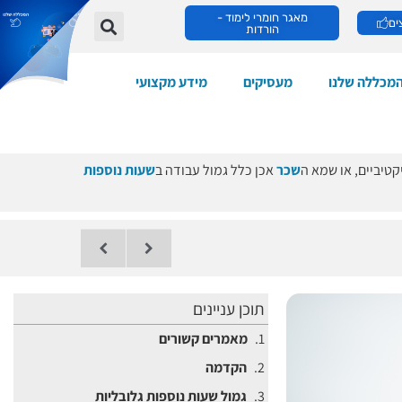
מאגר חומרי לימוד -
ים
הורדות
מכללה שלנו
מעסיקים
מידע מקצועי
קטיביים, או שמא ה
שכר
אכן כלל גמול עבודה ב
שעות נוספות
תוכן עניינים
מאמרים קשורים
הקדמה
גמול שעות נוספות גלובליות