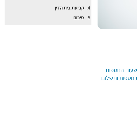
קביעת בית הדין
סיכום
שעות הנוספות
 נוספות ותשלום