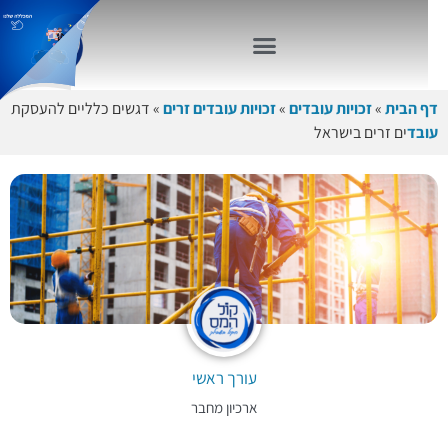
דף הבית
»
זכויות עובדים
»
זכויות עובדים זרים
»
דגשים כלליים להעסקת
עובד
ים זרים בישראל
עורך ראשי
ארכיון מחבר